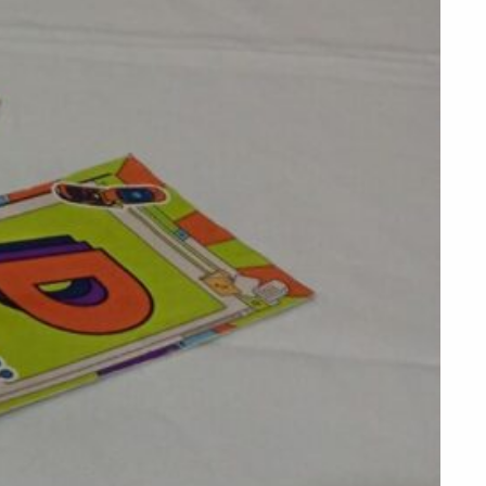
PEÇA UMA DEMONSTRAÇÃO DE MÉTODO