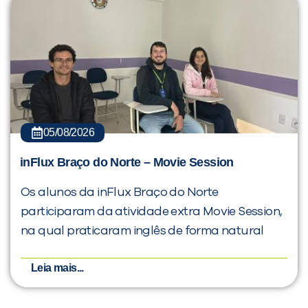
05/08/2026
inFlux Braço do Norte – Movie Session
Os alunos da inFlux Braço do Norte
participaram da atividade extra Movie Session,
na qual praticaram inglês de forma natural
Leia mais...