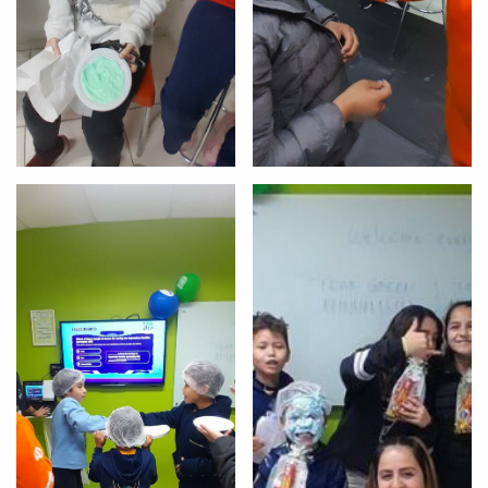
VOLTAR