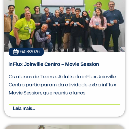
06/08/2026
inFlux Joinville Centro – Movie Session
Os alunos de Teens e Adults da inFlux Joinville
Centro participaram da atividade extra inFlux
Movie Session, que reuniu alunos
Leia mais...