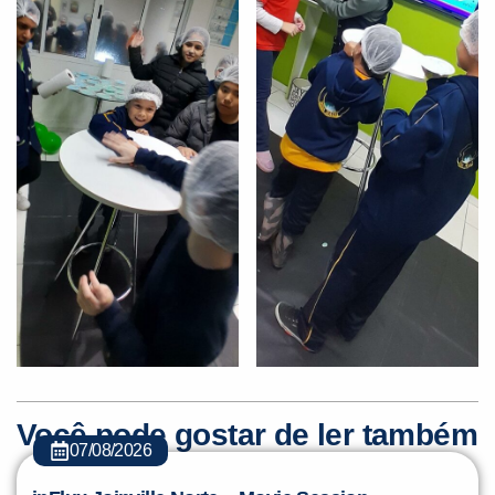
Você pode gostar de ler também
07/08/2026