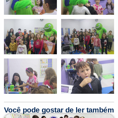
Você pode gostar de ler também