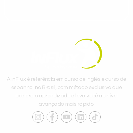
A inFlux é referência em curso de inglês e curso de
espanhol no Brasil, com método exclusivo que
acelera o aprendizado e leva você ao nível
avançado mais rápido.