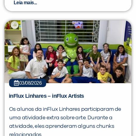
Leia mais...
03/08/2026
inFlux Linhares – inFlux Artists
Os alunos da inFlux Linhares participaram de
uma atividade extra sobre arte. Durante a
atividade, eles aprenderam alguns chunks
relacionados