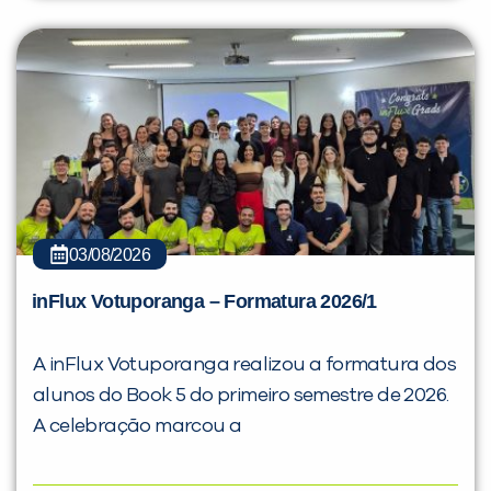
03/08/2026
inFlux Votuporanga – Formatura 2026/1
A inFlux Votuporanga realizou a formatura dos
alunos do Book 5 do primeiro semestre de 2026.
A celebração marcou a