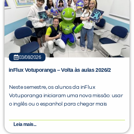
03/08/2026
inFlux Votuporanga – Volta às aulas 2026/2
Neste semestre, os alunos da inFlux
Votuporanga iniciaram uma nova missão: usar
o inglês ou o espanhol para chegar mais
Leia mais...