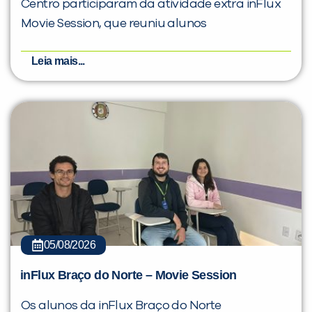
Centro participaram da atividade extra inFlux
Movie Session, que reuniu alunos
Leia mais...
05/08/2026
inFlux Braço do Norte – Movie Session
Os alunos da inFlux Braço do Norte