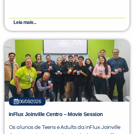
Leia mais...
06/08/2026
inFlux Joinville Centro – Movie Session
Os alunos de Teens e Adults da inFlux Joinville