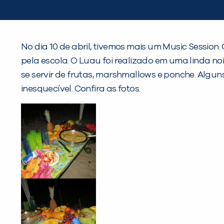
No dia 10 de abril, tivemos mais um Music Sessio
pela escola. O Luau foi realizado em uma linda no
se servir de frutas, marshmallows e ponche. Algun
inesquecível. Confira as fotos.