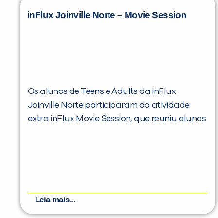
inFlux Joinville Norte – Movie Session
Os alunos de Teens e Adults da inFlux
Joinville Norte participaram da atividade
extra inFlux Movie Session, que reuniu alunos
Leia mais...