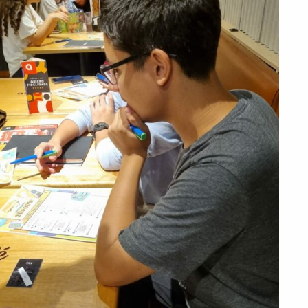
PEÇA UMA DEMONSTRAÇÃO DE MÉTODO