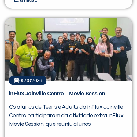
06/08/2026
inFlux Joinville Centro – Movie Session
Os alunos de Teens e Adults da inFlux Joinville
Centro participaram da atividade extra inFlux
Movie Session, que reuniu alunos