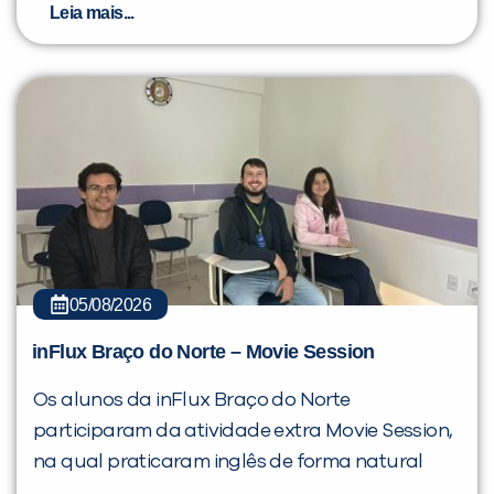
Leia mais...
05/08/2026
inFlux Braço do Norte – Movie Session
Os alunos da inFlux Braço do Norte
participaram da atividade extra Movie Session,
na qual praticaram inglês de forma natural