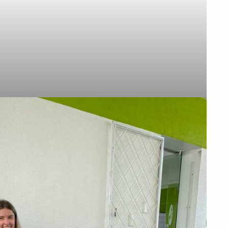
PEÇA UMA DEMONSTRAÇÃO DE MÉTODO