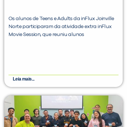
Os alunos de Teens e Adults da inFlux Joinville
Norte participaram da atividade extra inFlux
Movie Session, que reuniu alunos
Leia mais...