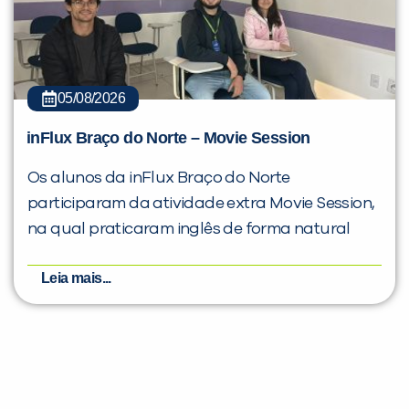
05/08/2026
inFlux Braço do Norte – Movie Session
Os alunos da inFlux Braço do Norte
participaram da atividade extra Movie Session,
na qual praticaram inglês de forma natural
Leia mais...