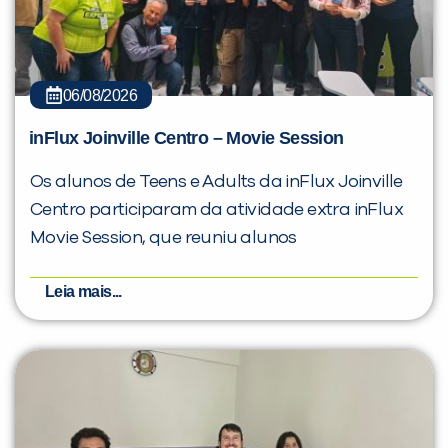
06/08/2026
inFlux Joinville Centro – Movie Session
Os alunos de Teens e Adults da inFlux Joinville
Centro participaram da atividade extra inFlux
Movie Session, que reuniu alunos
Leia mais...