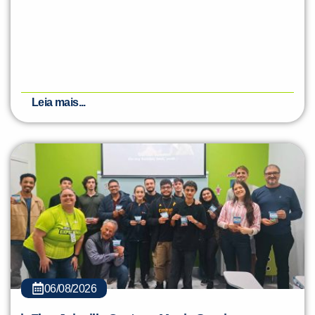
Leia mais...
06/08/2026