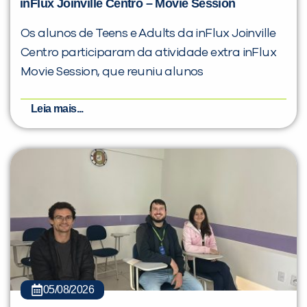
inFlux Joinville Centro – Movie Session
Os alunos de Teens e Adults da inFlux Joinville
Centro participaram da atividade extra inFlux
Movie Session, que reuniu alunos
Leia mais...
05/08/2026