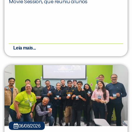
Movie Session, que reuniu alunos
Leia mais...
06/08/2026