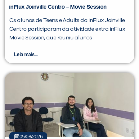
inFlux Joinville Centro – Movie Session
Os alunos de Teens e Adults da inFlux Joinville
Centro participaram da atividade extra inFlux
Movie Session, que reuniu alunos
Leia mais...
05/08/2026