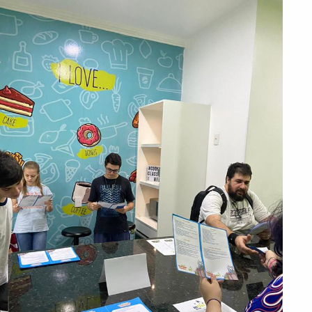
PEÇA UMA DEMONSTRAÇÃO DE MÉTODO