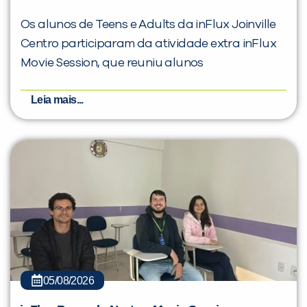
Os alunos de Teens e Adults da inFlux Joinville
Centro participaram da atividade extra inFlux
Movie Session, que reuniu alunos
Leia mais...
05/08/2026