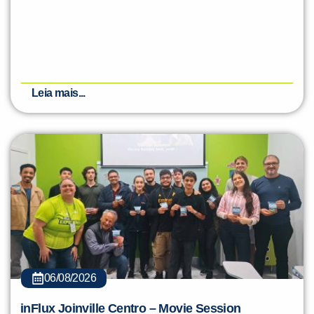
Leia mais...
06/08/2026
inFlux Joinville Centro – Movie Session