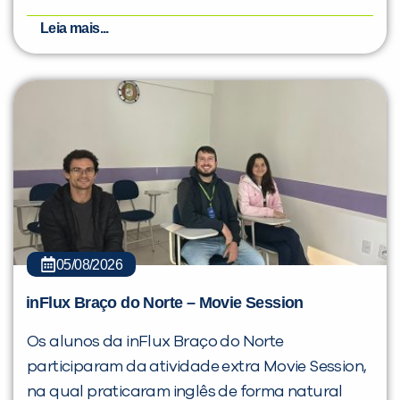
Leia mais...
05/08/2026
inFlux Braço do Norte – Movie Session
Os alunos da inFlux Braço do Norte
participaram da atividade extra Movie Session,
na qual praticaram inglês de forma natural