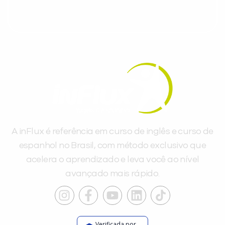
A inFlux é referência em curso de inglês e curso de
espanhol no Brasil, com método exclusivo que
acelera o aprendizado e leva você ao nível
avançado mais rápido.
Verificada por