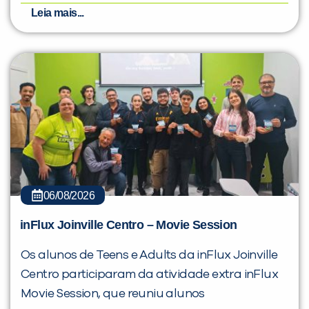
Leia mais...
06/08/2026
inFlux Joinville Centro – Movie Session
Os alunos de Teens e Adults da inFlux Joinville
Centro participaram da atividade extra inFlux
Movie Session, que reuniu alunos