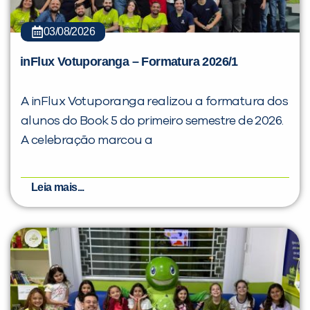
03/08/2026
inFlux Votuporanga – Formatura 2026/1
A inFlux Votuporanga realizou a formatura dos
alunos do Book 5 do primeiro semestre de 2026.
A celebração marcou a
Leia mais...