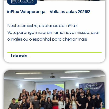
03/08/2026
inFlux Votuporanga – Volta às aulas 2026/2
Neste semestre, os alunos da inFlux
Votuporanga iniciaram uma nova missão: usar
o inglês ou o espanhol para chegar mais
Leia mais...