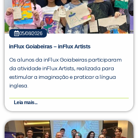
05/08/2026
inFlux Goiabeiras – inFlux Artists
Os alunos da inFlux Goiabeiras participaram
da atividade inFlux Artists, realizada para
estimular a imaginação e praticar a língua
inglesa.
Leia mais...