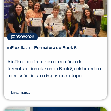
05/08/2026
inFlux Itajaí – Formatura do Book 5
A inFlux Itajaí realizou a cerimônia de
formatura dos alunos do Book 5, celebrando a
conclusão de uma importante etapa.
Leia mais...