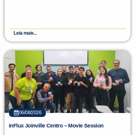
Leia mais...
06/08/2026
inFlux Joinville Centro – Movie Session