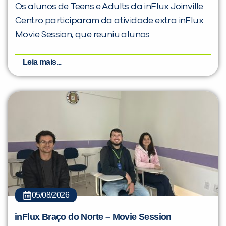
Os alunos de Teens e Adults da inFlux Joinville
Centro participaram da atividade extra inFlux
Movie Session, que reuniu alunos
Leia mais...
05/08/2026
inFlux Braço do Norte – Movie Session