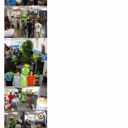
VOLTAR