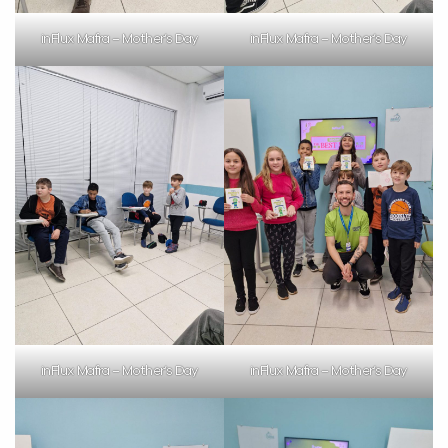
inFlux Mafra – Mother’s Day
inFlux Mafra – Mother’s Day
inFlux Mafra – Mother’s Day
inFlux Mafra – Mother’s Day