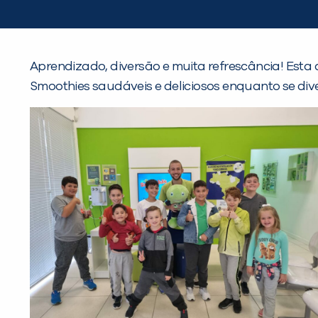
Aprendizado, diversão e muita refrescância! Esta 
Smoothies saudáveis e deliciosos enquanto se dive