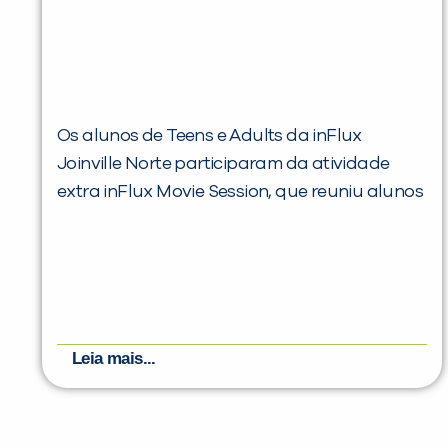
Os alunos de Teens e Adults da inFlux
Joinville Norte participaram da atividade
extra inFlux Movie Session, que reuniu alunos
Leia mais...