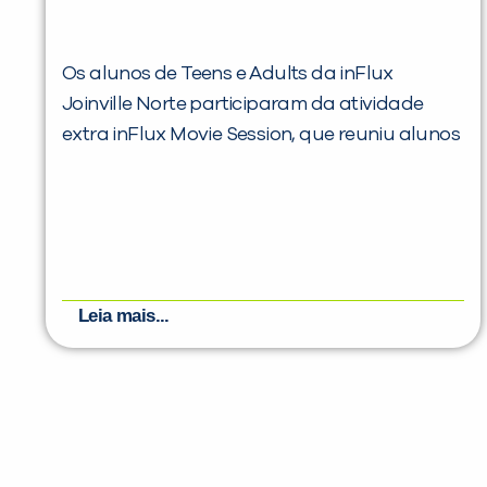
Os alunos de Teens e Adults da inFlux
Joinville Norte participaram da atividade
extra inFlux Movie Session, que reuniu alunos
Leia mais...