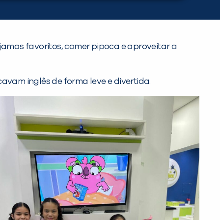
amas favoritos, comer pipoca e aproveitar a
vam inglês de forma leve e divertida.