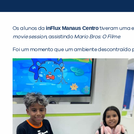
inFlux Manaus Centro
Os alunos da
tiveram uma e
movie session
, assistindo
Mario Bros: O Filme
.
Foi um momento que um ambiente descontraído par