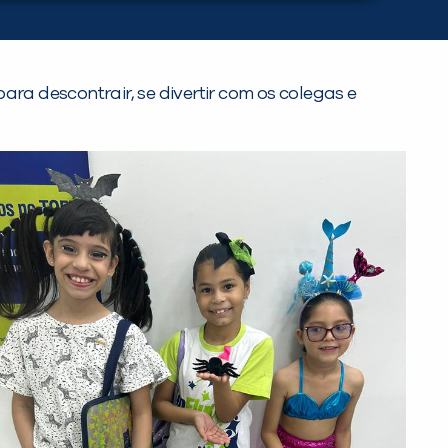
ra descontrair, se divertir com os colegas e