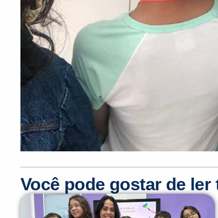
Você pode gostar de le