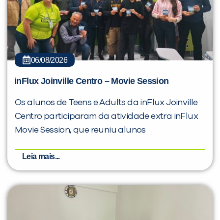
06/08/2026
inFlux Joinville Centro – Movie Session
Os alunos de Teens e Adults da inFlux Joinville
Centro participaram da atividade extra inFlux
Movie Session, que reuniu alunos
Leia mais...