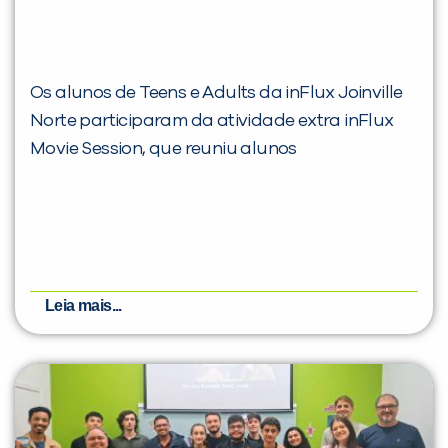
Os alunos de Teens e Adults da inFlux Joinville
Norte participaram da atividade extra inFlux
Movie Session, que reuniu alunos
Leia mais...