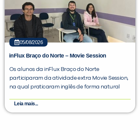
05/08/2026
inFlux Braço do Norte – Movie Session
Os alunos da inFlux Braço do Norte
participaram da atividade extra Movie Session,
na qual praticaram inglês de forma natural
Leia mais...