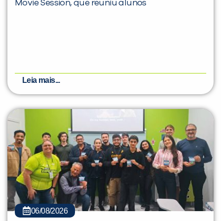
Movie Session, que reuniu alunos
Leia mais...
06/08/2026