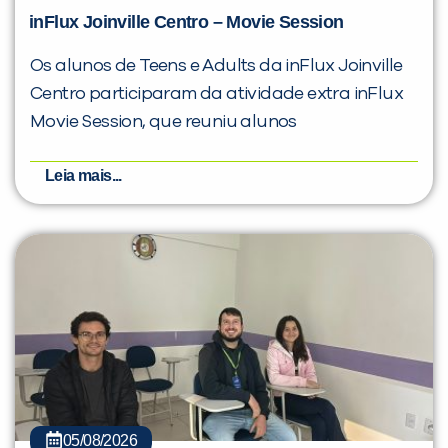
inFlux Joinville Centro – Movie Session
Os alunos de Teens e Adults da inFlux Joinville
Centro participaram da atividade extra inFlux
Movie Session, que reuniu alunos
Leia mais...
05/08/2026