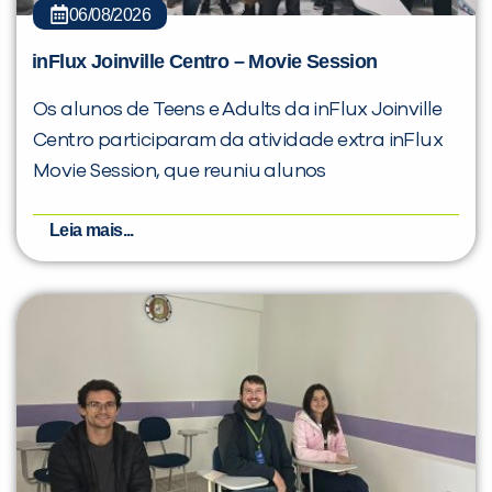
06/08/2026
inFlux Joinville Centro – Movie Session
Os alunos de Teens e Adults da inFlux Joinville
Centro participaram da atividade extra inFlux
Movie Session, que reuniu alunos
Leia mais...