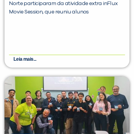
Norte participaram da atividade extra inFlux
Movie Session, que reuniu alunos
Leia mais...