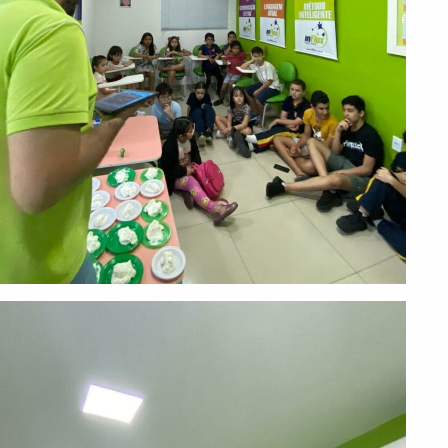
PEÇA UMA DEMONSTRAÇÃO DE MÉTODO