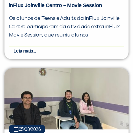
inFlux Joinville Centro – Movie Session
Os alunos de Teens e Adults da inFlux Joinville
Centro participaram da atividade extra inFlux
Movie Session, que reuniu alunos
Leia mais...
05/08/2026