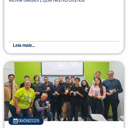
Movie Session, que reuniu alunos
Leia mais...
06/08/2026