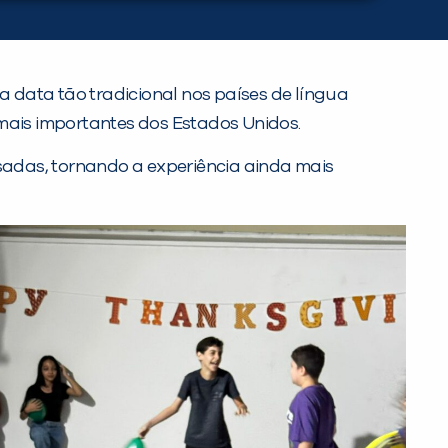
a data tão tradicional nos países de língua
ais importantes dos Estados Unidos.
isadas, tornando a experiência ainda mais