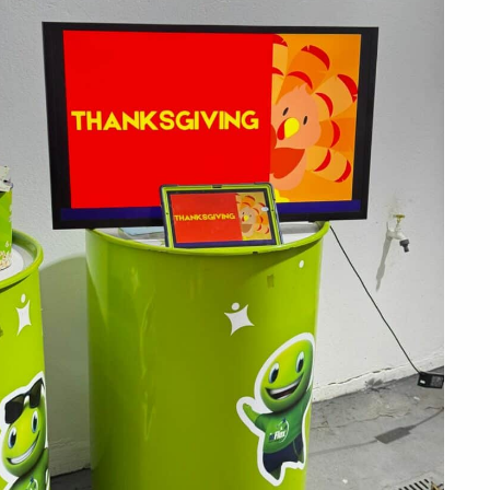
PEÇA UMA DEMONSTRAÇÃO DE MÉTODO