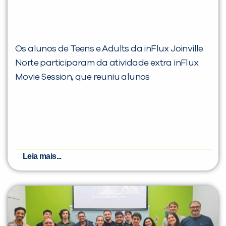
Os alunos de Teens e Adults da inFlux Joinville
Norte participaram da atividade extra inFlux
Movie Session, que reuniu alunos
Leia mais...