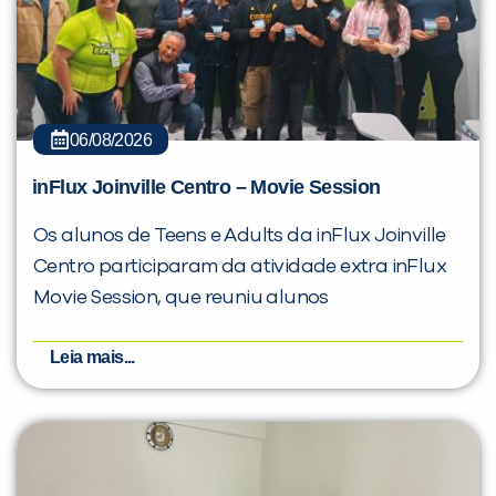
06/08/2026
inFlux Joinville Centro – Movie Session
Os alunos de Teens e Adults da inFlux Joinville
Centro participaram da atividade extra inFlux
Movie Session, que reuniu alunos
Leia mais...