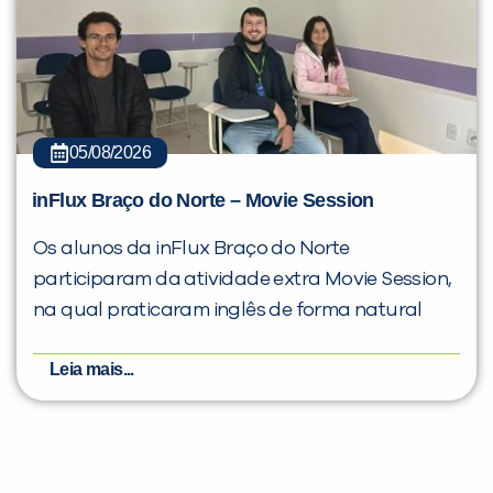
05/08/2026
inFlux Braço do Norte – Movie Session
Os alunos da inFlux Braço do Norte
participaram da atividade extra Movie Session,
na qual praticaram inglês de forma natural
Leia mais...