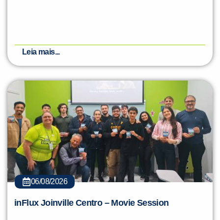
Leia mais...
06/08/2026
inFlux Joinville Centro – Movie Session