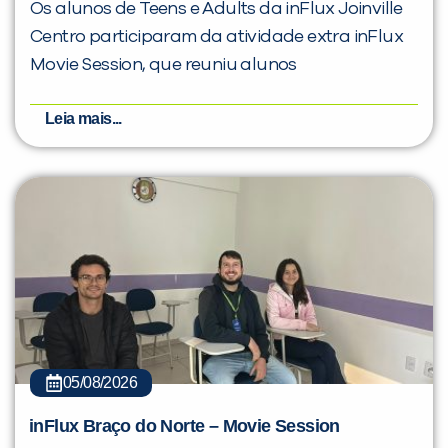
Os alunos de Teens e Adults da inFlux Joinville
Centro participaram da atividade extra inFlux
Movie Session, que reuniu alunos
Leia mais...
05/08/2026
inFlux Braço do Norte – Movie Session