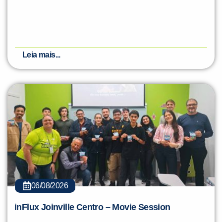
Leia mais...
06/08/2026
inFlux Joinville Centro – Movie Session