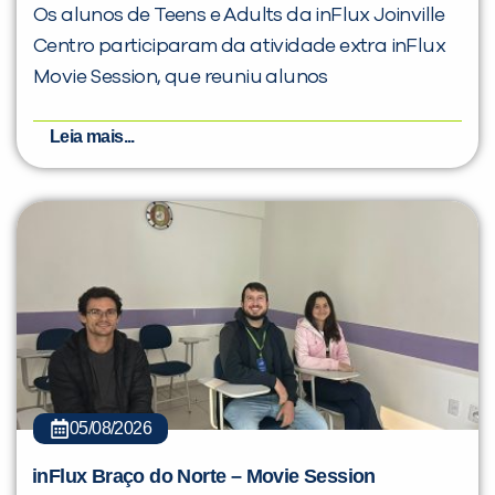
Os alunos de Teens e Adults da inFlux Joinville
Centro participaram da atividade extra inFlux
Movie Session, que reuniu alunos
Leia mais...
05/08/2026
inFlux Braço do Norte – Movie Session