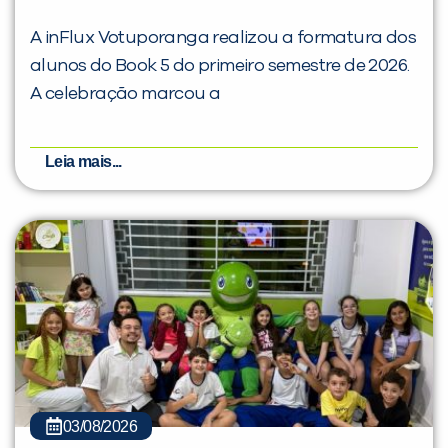
A inFlux Votuporanga realizou a formatura dos
alunos do Book 5 do primeiro semestre de 2026.
A celebração marcou a
Leia mais...
03/08/2026