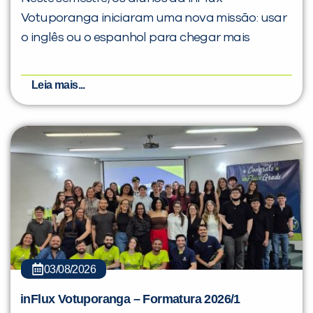
Votuporanga iniciaram uma nova missão: usar
o inglês ou o espanhol para chegar mais
Leia mais...
03/08/2026
inFlux Votuporanga – Formatura 2026/1