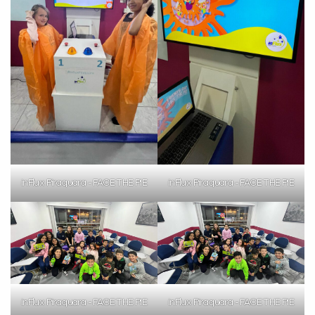
inFlux Piraquara - FACE THE PIE
inFlux Piraquara - FACE THE PIE
inFlux Piraquara - FACE THE PIE
inFlux Piraquara - FACE THE PIE