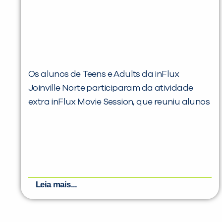
Os alunos de Teens e Adults da inFlux
Joinville Norte participaram da atividade
extra inFlux Movie Session, que reuniu alunos
Leia mais...