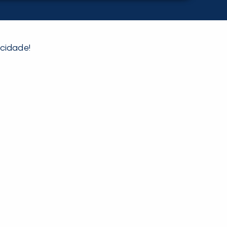
 cidade!