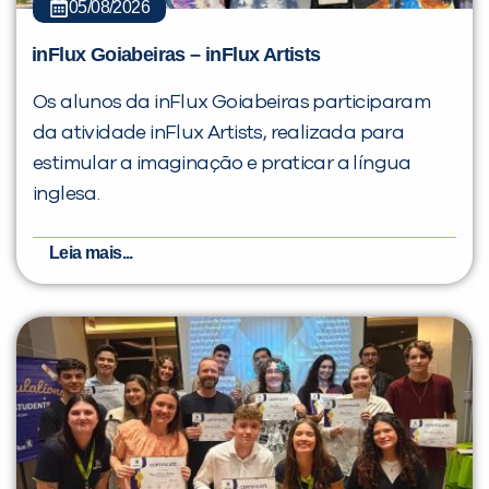
05/08/2026
inFlux Goiabeiras – inFlux Artists
Os alunos da inFlux Goiabeiras participaram
da atividade inFlux Artists, realizada para
estimular a imaginação e praticar a língua
inglesa.
Leia mais...