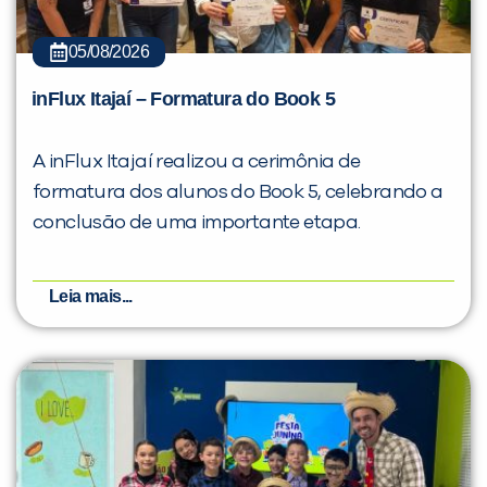
05/08/2026
inFlux Itajaí – Formatura do Book 5
A inFlux Itajaí realizou a cerimônia de
formatura dos alunos do Book 5, celebrando a
conclusão de uma importante etapa.
Leia mais...