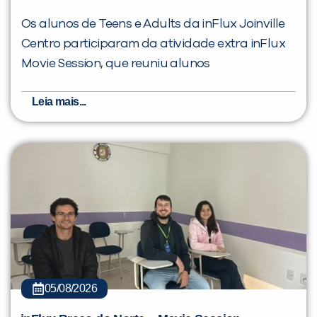
Os alunos de Teens e Adults da inFlux Joinville
Centro participaram da atividade extra inFlux
Movie Session, que reuniu alunos
Leia mais...
05/08/2026