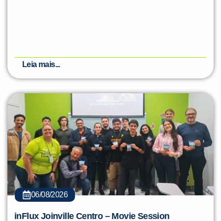
Leia mais...
06/08/2026
inFlux Joinville Centro – Movie Session