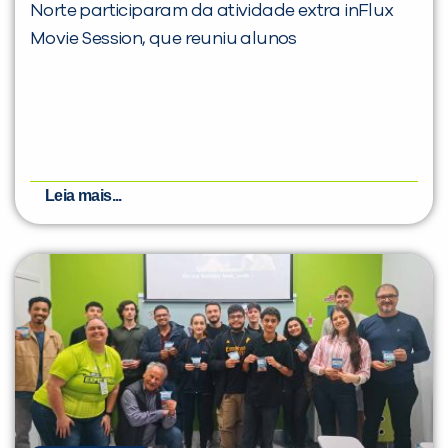
Norte participaram da atividade extra inFlux
Movie Session, que reuniu alunos
Leia mais...