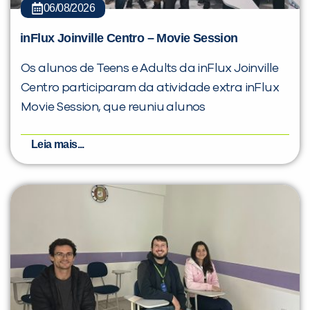
06/08/2026
inFlux Joinville Centro – Movie Session
Os alunos de Teens e Adults da inFlux Joinville
Centro participaram da atividade extra inFlux
Movie Session, que reuniu alunos
Leia mais...