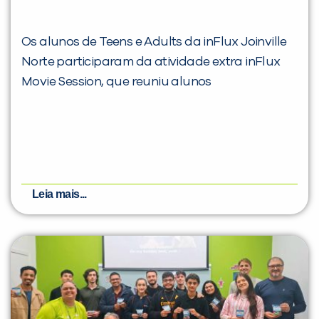
Os alunos de Teens e Adults da inFlux Joinville
Norte participaram da atividade extra inFlux
Movie Session, que reuniu alunos
Leia mais...