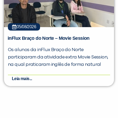
05/08/2026
inFlux Braço do Norte – Movie Session
Os alunos da inFlux Braço do Norte
participaram da atividade extra Movie Session,
na qual praticaram inglês de forma natural
Leia mais...