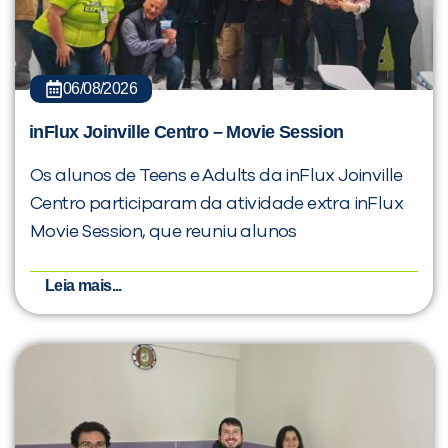
06/08/2026
inFlux Joinville Centro – Movie Session
Os alunos de Teens e Adults da inFlux Joinville
Centro participaram da atividade extra inFlux
Movie Session, que reuniu alunos
Leia mais...