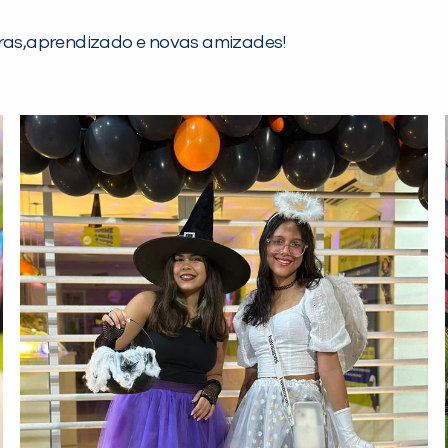
iras,aprendizado e novas amizades!