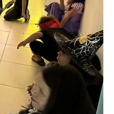
PEÇA UMA DEMONSTRAÇÃO DE MÉTODO