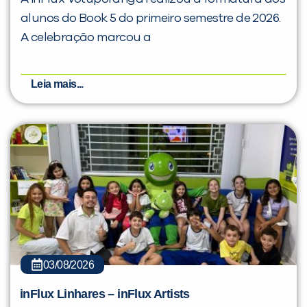
alunos do Book 5 do primeiro semestre de 2026.
A celebração marcou a
Leia mais...
03/08/2026
inFlux Linhares – inFlux Artists