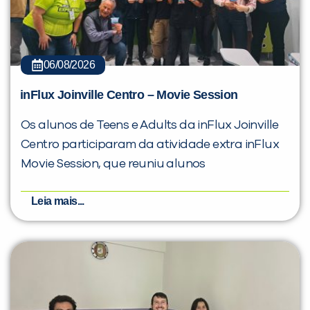
06/08/2026
inFlux Joinville Centro – Movie Session
Os alunos de Teens e Adults da inFlux Joinville
Centro participaram da atividade extra inFlux
Movie Session, que reuniu alunos
Leia mais...