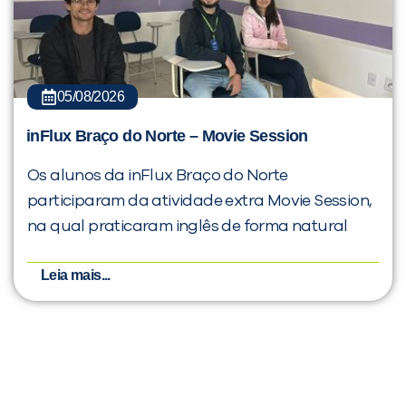
05/08/2026
inFlux Braço do Norte – Movie Session
Os alunos da inFlux Braço do Norte
participaram da atividade extra Movie Session,
na qual praticaram inglês de forma natural
Leia mais...