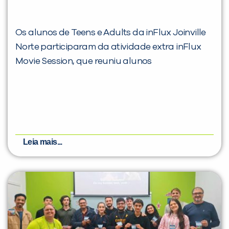
Os alunos de Teens e Adults da inFlux Joinville
Norte participaram da atividade extra inFlux
Movie Session, que reuniu alunos
Leia mais...