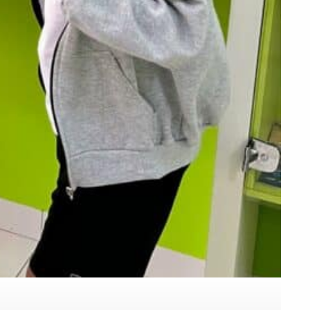
PEÇA UMA DEMONSTRAÇÃO DE MÉTODO