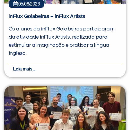
05/08/2026
inFlux Goiabeiras – inFlux Artists
Os alunos da inFlux Goiabeiras participaram
da atividade inFlux Artists, realizada para
estimular a imaginação e praticar a língua
inglesa.
Leia mais...