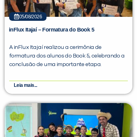
05/08/2026
inFlux Itajaí – Formatura do Book 5
A inFlux Itajaí realizou a cerimônia de
formatura dos alunos do Book 5, celebrando a
conclusão de uma importante etapa.
Leia mais...