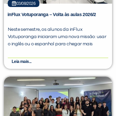
03/08/2026
inFlux Votuporanga – Volta às aulas 2026/2
Neste semestre, os alunos da inFlux
Votuporanga iniciaram uma nova missão: usar
o inglês ou o espanhol para chegar mais
Leia mais...