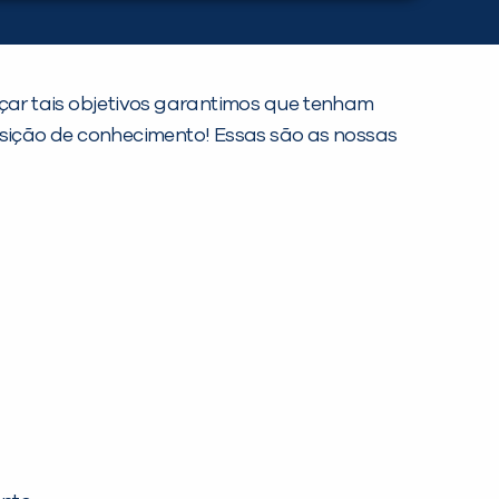
nçar tais objetivos garantimos que tenham
isição de conhecimento! Essas são as nossas