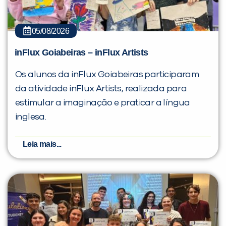
05/08/2026
inFlux Goiabeiras – inFlux Artists
Os alunos da inFlux Goiabeiras participaram
da atividade inFlux Artists, realizada para
estimular a imaginação e praticar a língua
inglesa.
Leia mais...