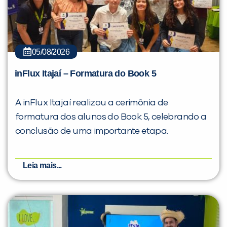
05/08/2026
inFlux Itajaí – Formatura do Book 5
A inFlux Itajaí realizou a cerimônia de
formatura dos alunos do Book 5, celebrando a
conclusão de uma importante etapa.
Leia mais...