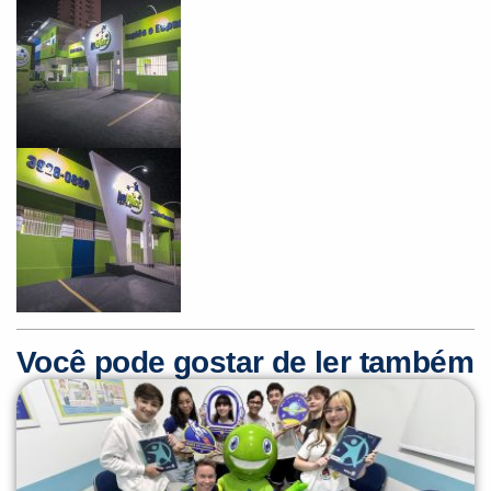
Você pode gostar de ler também