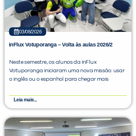
03/08/2026
inFlux Votuporanga – Volta às aulas 2026/2
Neste semestre, os alunos da inFlux
Votuporanga iniciaram uma nova missão: usar
o inglês ou o espanhol para chegar mais
Leia mais...