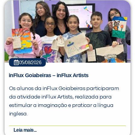
05/08/2026
inFlux Goiabeiras – inFlux Artists
Os alunos da inFlux Goiabeiras participaram
da atividade inFlux Artists, realizada para
estimular a imaginação e praticar a língua
inglesa.
Leia mais...