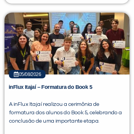
05/08/2026
inFlux Itajaí – Formatura do Book 5
A inFlux Itajaí realizou a cerimônia de
formatura dos alunos do Book 5, celebrando a
conclusão de uma importante etapa.