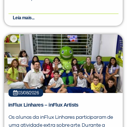
Leia mais...
03/08/2026
inFlux Linhares – inFlux Artists
Os alunos da inFlux Linhares participaram de
uma atividade extra sobre arte. Durante a