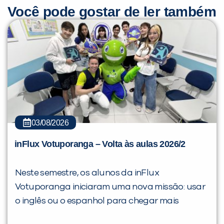
Você pode gostar de ler também
03/08/2026
inFlux Votuporanga – Volta às aulas 2026/2
Neste semestre, os alunos da inFlux
Votuporanga iniciaram uma nova missão: usar
o inglês ou o espanhol para chegar mais