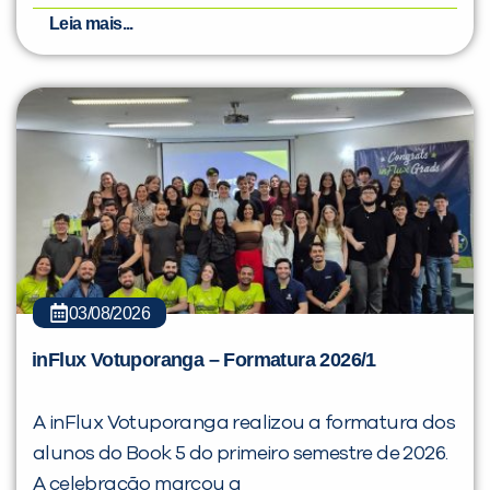
Leia mais...
03/08/2026
inFlux Votuporanga – Formatura 2026/1
A inFlux Votuporanga realizou a formatura dos
alunos do Book 5 do primeiro semestre de 2026.
A celebração marcou a