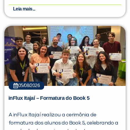
Leia mais...
05/08/2026
inFlux Itajaí – Formatura do Book 5
A inFlux Itajaí realizou a cerimônia de
formatura dos alunos do Book 5, celebrando a