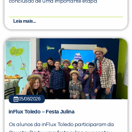
conclusão de uma importante etapa.
Leia mais...
05/08/2026
inFlux Toledo – Festa Julina
Os alunos da inFlux Toledo participaram da