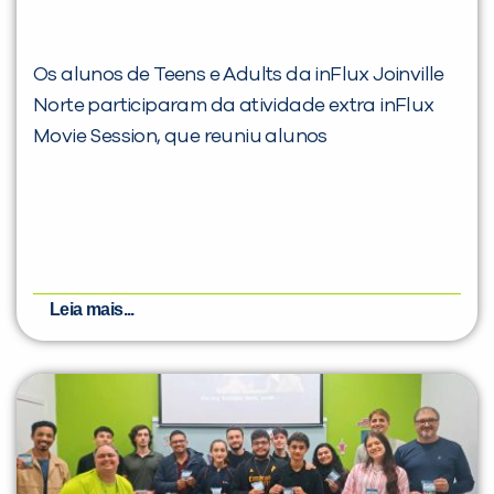
Os alunos de Teens e Adults da inFlux Joinville
Norte participaram da atividade extra inFlux
Movie Session, que reuniu alunos
Leia mais...