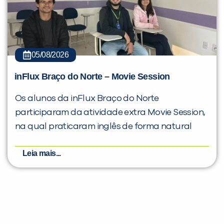
05/08/2026
inFlux Braço do Norte – Movie Session
Os alunos da inFlux Braço do Norte
participaram da atividade extra Movie Session,
na qual praticaram inglês de forma natural
Leia mais...