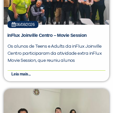
06/08/2026
inFlux Joinville Centro – Movie Session
Os alunos de Teens e Adults da inFlux Joinville
Centro participaram da atividade extra inFlux
Movie Session, que reuniu alunos
Leia mais...